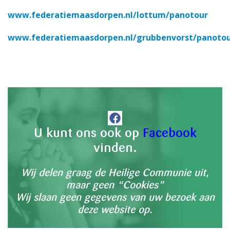
www.federatiemaasdorpen.nl/lottum/panotour
www.federatiemaasdorpen.nl/grubbenvorst/panoto
U kunt ons ook op
Facebook
vinden.
Wij delen graag de Heilige Communie uit,
maar geen “Cookies”
Wij slaan geen gegevens van uw bezoek aan
deze website op.