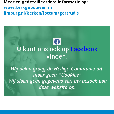
Meer en gedetailleerdere informatie op:
www.kerkgebouwen-in-
limburg.nl/kerken/lottum/gertrudis
U kunt ons ook op
Facebook
vinden.
Wij delen graag de Heilige Communie uit,
maar geen “Cookies”
Wij slaan geen gegevens van uw bezoek aan
deze website op.