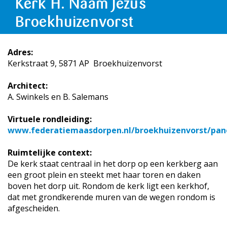
Kerk H. Naam Jezus
Broekhuizenvorst
Adres:
Kerkstraat 9, 5871 AP Broekhuizenvorst
Architect:
A. Swinkels en B. Salemans
Virtuele rondleiding:
www.federatiemaasdorpen.nl/broekhuizenvorst/pan
Ruimtelijke context:
De kerk staat centraal in het dorp op een kerkberg aan
een groot plein en steekt met haar toren en daken
boven het dorp uit. Rondom de kerk ligt een kerkhof,
dat met grondkerende muren van de wegen rondom is
afgescheiden.