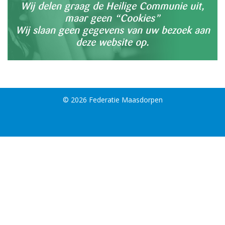
Wij delen graag de Heilige Communie uit,
maar geen “Cookies”
Wij slaan geen gegevens van uw bezoek aan
deze website op.
© 2026 Federatie Maasdorpen