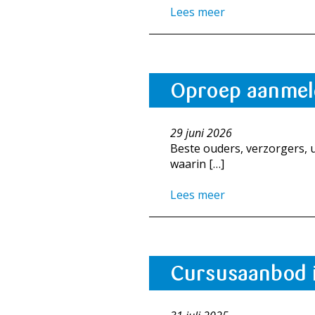
Lees meer
Oproep aanmeld
29 juni 2026
Beste ouders, verzorgers, u
waarin […]
Lees meer
Cursusaanbod 