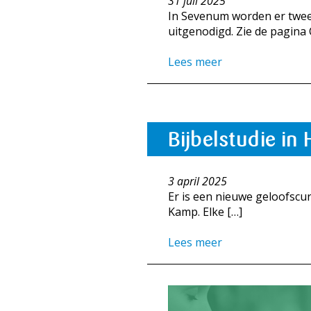
31 juli 2025
In Sevenum worden er twee
uitgenodigd. Zie de pagina
Lees meer
Bijbelstudie in
3 april 2025
Er is een nieuwe geloofscu
Kamp. Elke […]
Lees meer