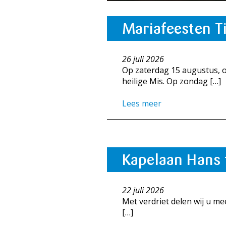
Mariafeesten T
26 juli 2026
Op zaterdag 15 augustus, 
heilige Mis. Op zondag […]
Lees meer
Kapelaan Hans 
22 juli 2026
Met verdriet delen wij u m
[…]